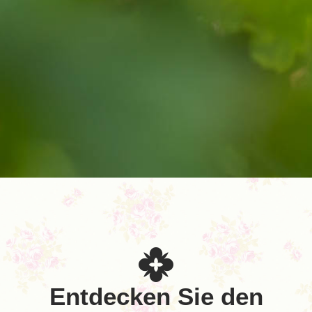
Entdecken Sie den