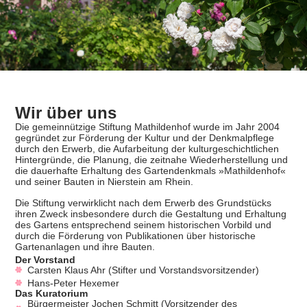
Wir über uns
Die gemeinnützige Stiftung Mathildenhof wurde im Jahr 2004
gegründet zur Förderung der Kultur und der Denkmalpflege
durch den Erwerb, die Aufarbeitung der kulturgeschichtlichen
Hintergründe, die Planung, die zeitnahe Wiederherstellung und
die dauerhafte Erhaltung des Gartendenkmals »Mathildenhof«
und seiner Bauten in Nierstein am Rhein.
Die Stiftung verwirklicht nach dem Erwerb des Grundstücks
ihren Zweck insbesondere durch die Gestaltung und Erhaltung
des Gartens entsprechend seinem historischen Vorbild und
durch die Förderung von Publikationen über historische
Gartenanlagen und ihre Bauten.
Der Vorstand
Carsten Klaus Ahr (Stifter und Vorstandsvorsitzender)
Hans-Peter Hexemer
Das Kuratorium
Bürgermeister Jochen Schmitt (Vorsitzender des