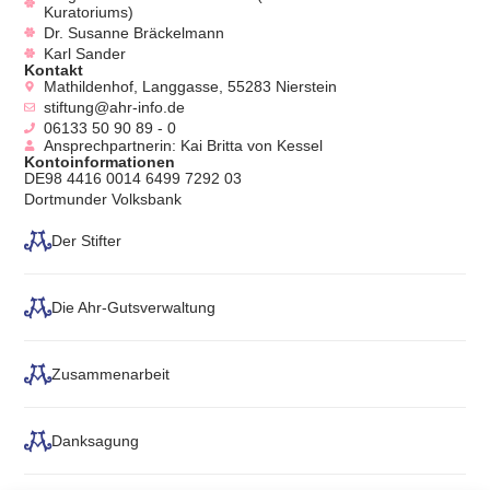
Kuratoriums)
Dr. Susanne Bräckelmann
Karl Sander
Kontakt
Mathildenhof, Langgasse, 55283 Nierstein
stiftung@ahr-info.de
06133 50 90 89 - 0
Ansprechpartnerin: Kai Britta von Kessel
Kontoinformationen
DE98 4416 0014 6499 7292 03
Dortmunder Volksbank
Der Stifter
Die Ahr-Gutsverwaltung
Zusammenarbeit
Danksagung