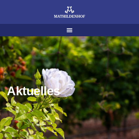
Aktuelles